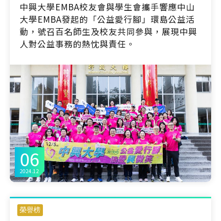
中興大學EMBA校友會與學生會攜手響應中山
大學EMBA發起的「公益愛行腳」環島公益活
動，號召百名師生及校友共同參與，展現中興
人對公益事務的熱忱與責任。
06
2024.12
榮譽榜