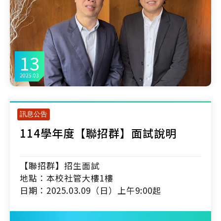
13
2025.03
訊息公告
114學年度【聯招群】面試說明
【聯招群】招生面試
地點：本校社管大樓1樓
日期：2025.03.09（日）上午9:00起