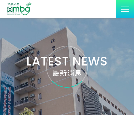
LATEST NEWS
最新消息