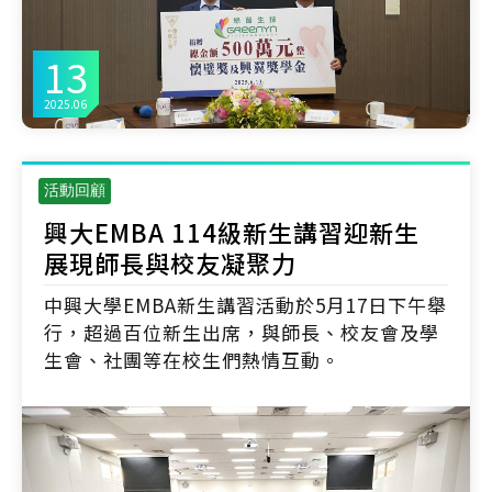
13
2025.06
活動回顧
興大EMBA 114級新生講習迎新生
展現師長與校友凝聚力
中興大學EMBA新生講習活動於5月17日下午舉
行，超過百位新生出席，與師長、校友會及學
生會、社團等在校生們熱情互動。