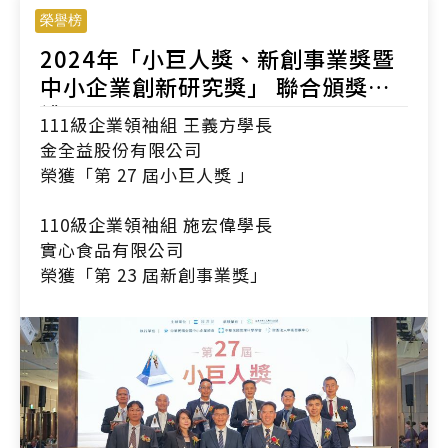
榮譽榜
2024年「小巨人獎、新創事業獎暨
中小企業創新研究獎」 聯合頒獎典
禮
111級企業領袖組 王義方學長
金全益股份有限公司
榮獲「第 27 屆小巨人獎 」
110級企業領袖組 施宏偉學長
實心食品有限公司
榮獲「第 23 屆新創事業獎」