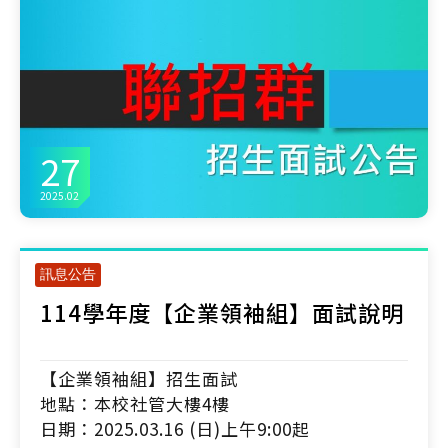
27
2025.02
訊息公告
114學年度【企業領袖組】面試說明
【企業領袖組】招生面試
地點：本校社管大樓4樓
日期：2025.03.16 (日)上午9:00起