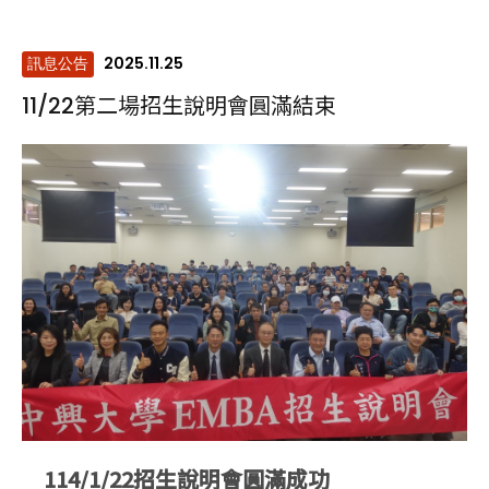
2025.11.25
訊息公告
11/22第二場招生說明會圓滿結束
114/1/22招生說明會圓滿成功