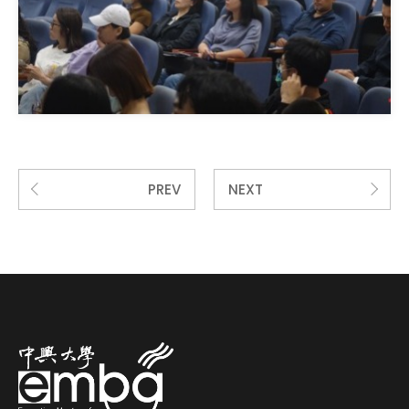
PREV
NEXT