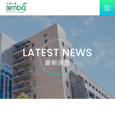
LATEST NEWS
最新消息