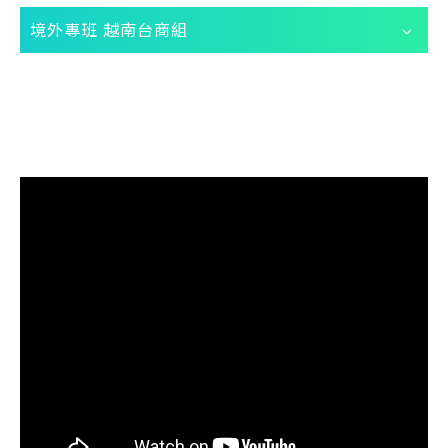
境外專班 越南台商組