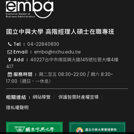
國立中興大學 高階經理人碩士在職專班
Tel
04-22840830
Email
emba@nchu.edu.tw
Add
40227台中市南區興大路145號社管大樓4樓
417
服務時間
周二至五 08:30-22:00 / 周六 8:30-
17:00（週日、一休息）
相關連結
網站導覽
保護智慧財產權宣導
隱私權聲明