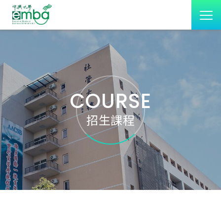
COURSE
招生課程