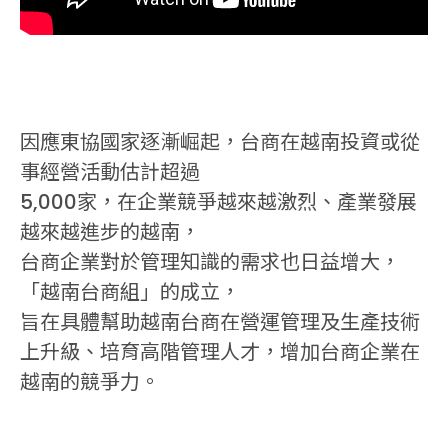
因應東協國家逐漸崛起，台商在越南投資或從
事經營活動估計超過
5,000家，在企業競爭越來越激烈、產業發展
越來越進步的越南，
台商企業對於管理知識的需求也日益增大，
「越南台商組」的成立，
旨在具體幫助越南台商在營運管理及生產技術
上升級、培育高階管理人才，增加台商企業在
越南的競爭力。