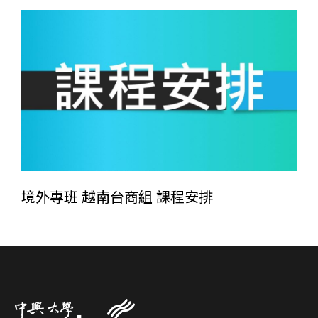
境外專班 越南台商組 課程安排