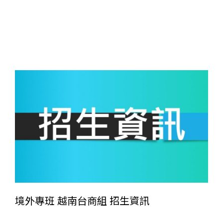
境外專班 越南台商組 招生資訊