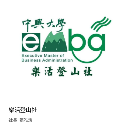
樂活登山社
社長-張雅筑