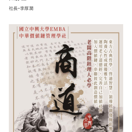
社長-李厚潤