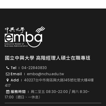
國立中興大學 高階經理人碩士在職專班
Tel
04-22840830
Email
emba@nchu.edu.tw
Add
40227台中市南區興大路145號社管大樓4樓
417
服務時間
周二至五 08:30-22:00 / 周六 8:30-
17:00（週日、一休息）