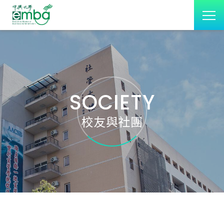
SOCIETY
校友與社團