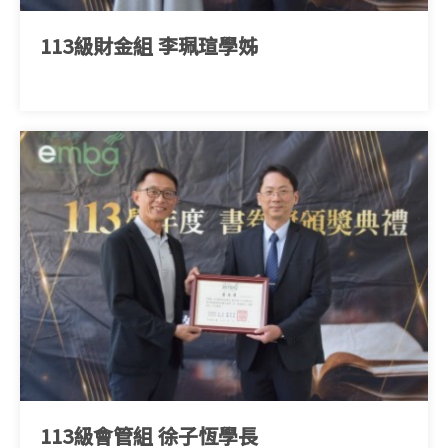
113級財金組 李珮瑄學姊
113級會管組 徐子恆學長