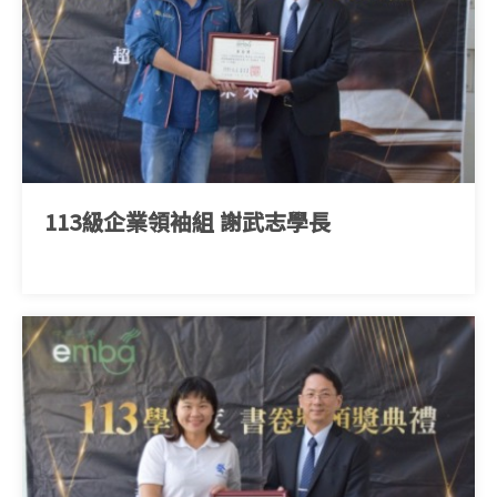
113級企業領袖組 謝武志學長