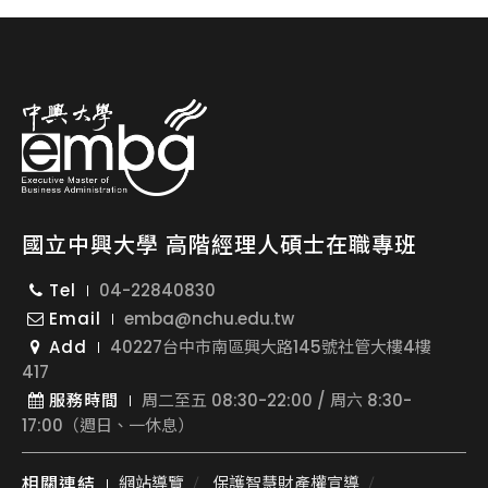
國立中興大學 高階經理人碩士在職專班
Tel
04-22840830
Email
emba@nchu.edu.tw
Add
40227台中市南區興大路145號社管大樓4樓
417
服務時間
周二至五 08:30-22:00 / 周六 8:30-
17:00（週日、一休息）
相關連結
網站導覽
保護智慧財產權宣導