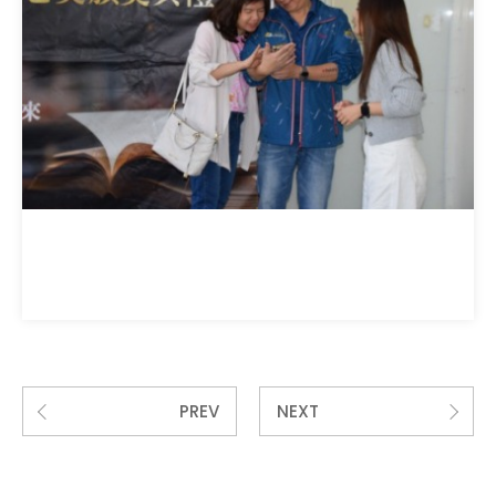
PREV
NEXT