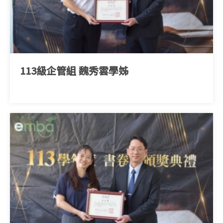
113級企管組 魏秀雲學姊