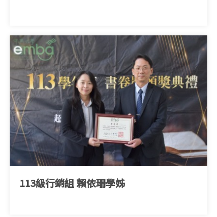
113級行銷組 賴依珊學姊