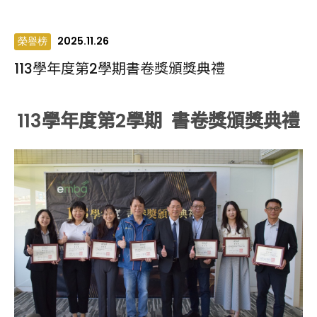
2025.11.26
榮譽榜
113學年度第2學期書卷獎頒獎典禮
113學年度第2學期 書卷獎頒獎典禮