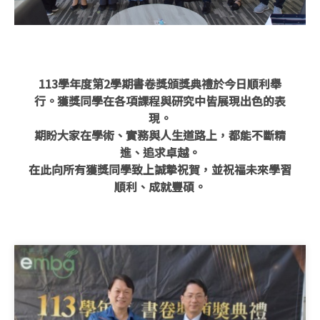
113學年度第2學期書卷獎頒獎典禮於今日順利舉
行。獲獎同學在各項課程與研究中皆展現出色的表
現。
期盼大家在學術、實務與人生道路上，都能不斷精
進、追求卓越。
在此向所有獲獎同學致上誠摯祝賀，並祝福未來學習
順利、成就豐碩。