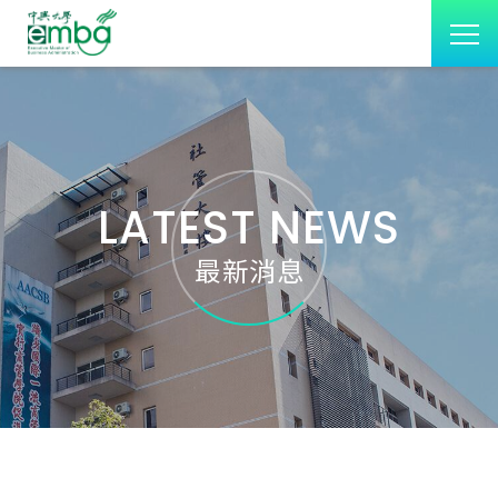
LATEST NEWS
最新消息