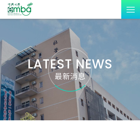
LATEST NEWS
最新消息