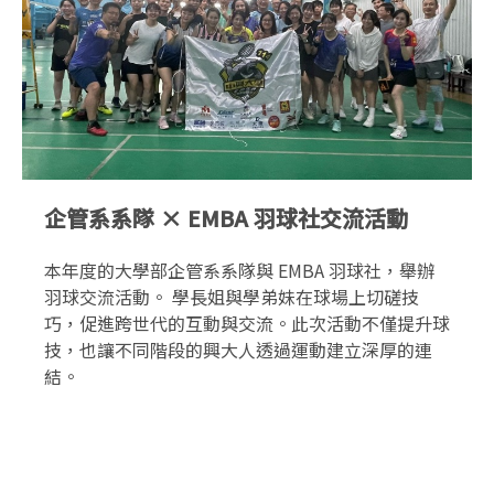
企管系系隊 × EMBA 羽球社交流活動
本年度的大學部企管系系隊與 EMBA 羽球社，舉辦
羽球交流活動。 學長姐與學弟妹在球場上切磋技
巧，促進跨世代的互動與交流。此次活動不僅提升球
技，也讓不同階段的興大人透過運動建立深厚的連
結。