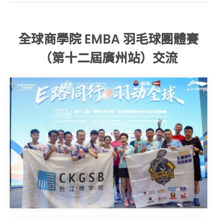
全球商學院 EMBA 羽毛球團體賽
（第十二屆廣州站）交流