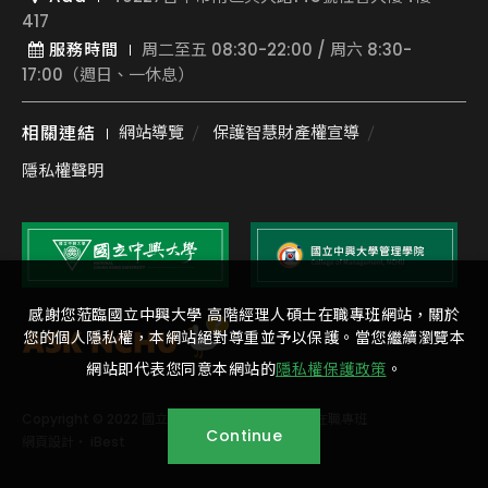
417
服務時間
周二至五 08:30-22:00 / 周六 8:30-
17:00（週日、一休息）
相關連結
網站導覽
保護智慧財產權宣導
隱私權聲明
感謝您蒞臨國立中興大學 高階經理人碩士在職專班網站，關於
您的個人隱私權，本網站絕對尊重並予以保護。當您繼續瀏覽本
網站即代表您同意本網站的
隱私權保護政策
。
Copyright © 2022 國立中興大學 高階經理人碩士在職專班
Continue
網頁設計
‧
iBest