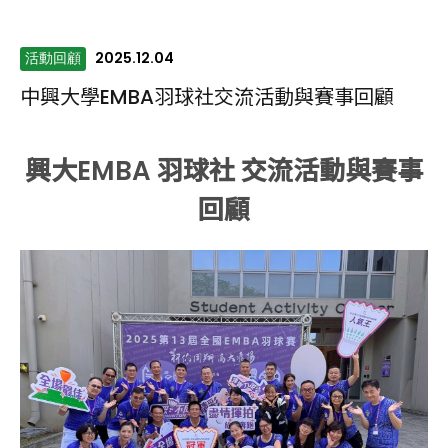
2025.12.04
活動回顧
中興大學EMBA羽球社交流活動與賽事回顧
興大EMBA 羽球社 交流活動與賽事
回顧