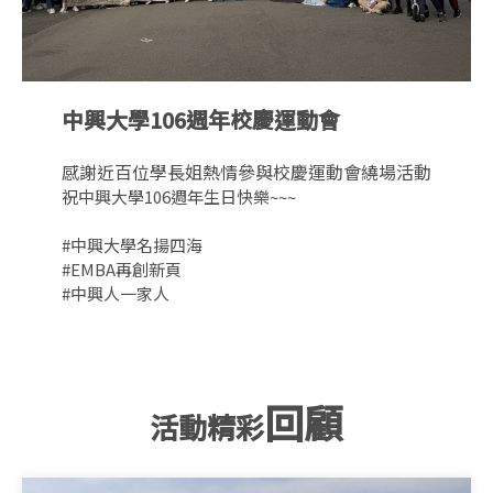
中興大學106週年校慶運動會
感謝近百位學長姐熱情參與校慶運動會繞場活動
祝中興大學106週年生日快樂~~~
#中興大學名揚四海
#EMBA再創新頁
#中興人一家人
回顧
活動精彩