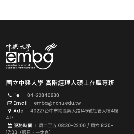
國立中興大學 高階經理人碩士在職專班
Tel
04-22840830
Email
emba@nchu.edu.tw
Add
40227台中市南區興大路145號社管大樓4樓
417
服務時間
周二至五 08:30-22:00 / 周六 8:30-
17:00（週日、一休息）