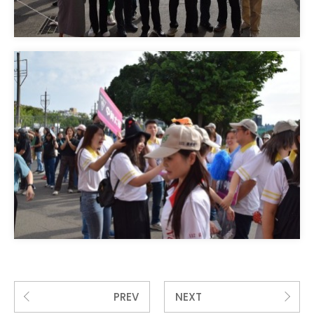
PREV
NEXT