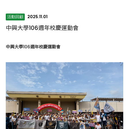
2025.11.01
活動回顧
中興大學106週年校慶運動會
中興大學106週年校慶運動會