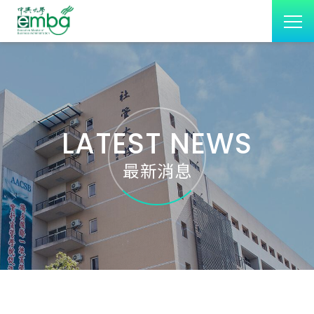
LATEST NEWS
最新消息