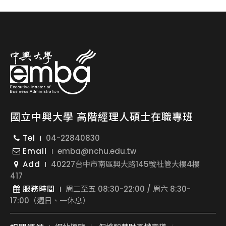
國立中興大學 高階經理人碩士在職專班
Tel
04-22840830
Email
emba@nchu.edu.tw
Add
40227台中市南區興大路145號社管大樓4樓
417
服務時間
周二至五 08:30-22:00 / 周六 8:30-
17:00（週日、一休息）