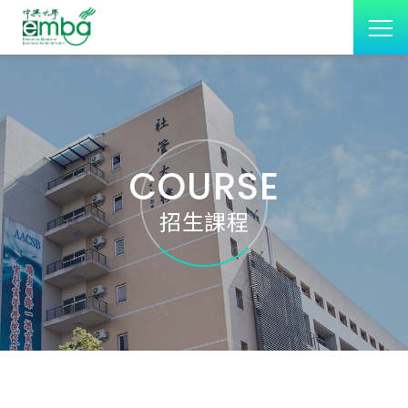
COURSE
招生課程